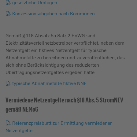
gesetzliche Umlagen
Konzessionsabgaben nach Kommunen
Gemäß § 118 Absatz 5a Satz 2 EnWG sind
Elektrizitätsverteilnetzbetreiber verpflichtet, neben dem
Netzentgelt ein fiktives Netzentgelt für typische
Abnahmefälle zu berechnen und zu veröffentlichen, das
sich ohne Berücksichtigung des reduzierten
Übertragungsnetzentgeltes ergeben hätte.
typische Abnahmefälle fiktive NNE
Vermiedene Netzentgelte nach §18 Abs. 5 StromNEV
gemäß NEMoG
Referenzpreisblatt zur Ermittlung vermiedener
Netzentgelte