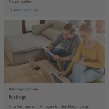
Netzentgelten.
Mehr erfahren
Netzzugang Strom
Verträge
Alle Verträge und Anlagen für den Netzzugang.