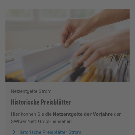
Netzentgelte Strom
Historische Preisblätter
Hier können Sie die
Netzentgelte der Vorjahre
der
SWKiel Netz GmbH einsehen.
Historische Preisblätter Strom