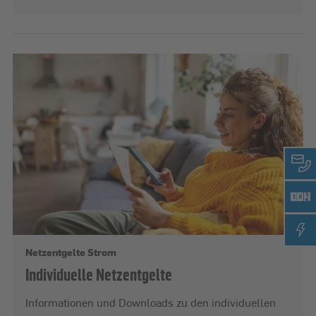
Netzentgelte Strom
Individuelle Netzentgelte
Informationen und Downloads zu den individuellen