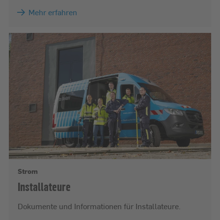
Mehr erfahren
Strom
Installateure
Dokumente und Informationen für Installateure.