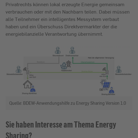
Privatrechts können lokal erzeugte Energie gemeinsam
verbrauchen oder mit den Nachbarn teilen. Dabei müssen
alle Teilnehmer ein intelligentes Messystem verbaut
haben und ein Überschuss Direktvermarkter der die
energiebilanzielle Verantwortung übernimmt.
Quelle: BDEW-Anwendungshilfe zu Energy Sharing Version 1.0
Sie haben Interesse am Thema Energy
Sharing?