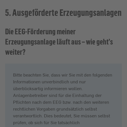
5. Ausgeförderte Erzeugungsanlagen
Die EEG-Förderung meiner
Erzeugungsanlage läuft aus – wie geht’s
weiter?
Bitte beachten Sie, dass wir Sie mit den folgenden
Informationen unverbindlich und nur
überblicksartig informieren wollen.
Anlagenbetreiber sind für die Einhaltung der
Pflichten nach dem EEG bzw. nach den weiteren
rechtlichen Vorgaben grundsätzlich selbst
verantwortlich. Dies bedeutet, Sie müssen selbst
prüfen, ob sich für Sie tatsächlich