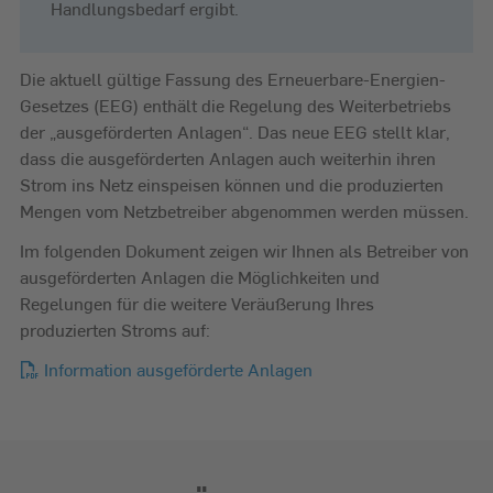
Handlungsbedarf ergibt.
Die aktuell gültige Fassung des Erneuerbare-Energien-
Gesetzes (EEG) enthält die Regelung des Weiterbetriebs
der „ausgeförderten Anlagen“. Das neue EEG stellt klar,
dass die ausgeförderten Anlagen auch weiterhin ihren
Strom ins Netz einspeisen können und die produzierten
Mengen vom Netzbetreiber abgenommen werden müssen.
Im folgenden Dokument zeigen wir Ihnen als Betreiber von
ausgeförderten Anlagen die Möglichkeiten und
Regelungen für die weitere Veräußerung Ihres
produzierten Stroms auf:
Information ausgeförderte Anlagen