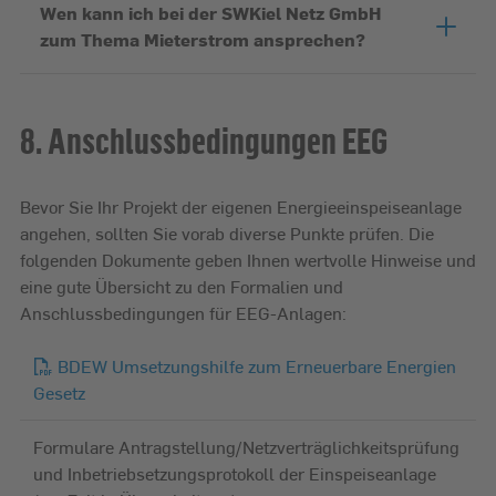
Wen kann ich bei der SWKiel Netz GmbH
zum Thema Mieterstrom ansprechen?
8. Anschlussbedingungen EEG
Bevor Sie Ihr Projekt der eigenen Energieeinspeiseanlage
angehen, sollten Sie vorab diverse Punkte prüfen. Die
folgenden Dokumente geben Ihnen wertvolle Hinweise und
eine gute Übersicht zu den Formalien und
Anschlussbedingungen für EEG-Anlagen:
BDEW Umsetzungshilfe zum Erneuerbare Energien
Gesetz
Formulare Antragstellung/Netzverträglichkeitsprüfung
und Inbetriebsetzungsprotokoll der Einspeiseanlage