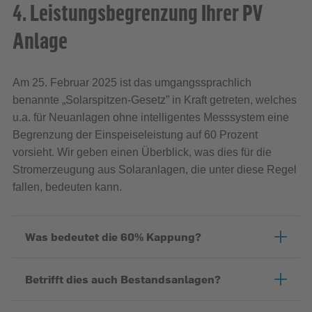
4. Leistungsbegrenzung Ihrer PV
Anlage
Am 25. Februar 2025 ist das umgangssprachlich
benannte „Solarspitzen-Gesetz” in Kraft getreten, welches
u.a. für Neuanlagen ohne intelligentes Messsystem eine
Begrenzung der Einspeiseleistung auf 60 Prozent
vorsieht. Wir geben einen Überblick, was dies für die
Stromerzeugung aus Solaranlagen, die unter diese Regel
fallen, bedeuten kann.
Was bedeutet die 60% Kappung?
Betrifft dies auch Bestandsanlagen?