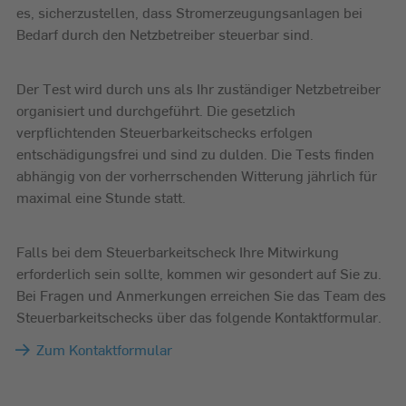
es, sicherzustellen, dass Stromerzeugungsanlagen bei
Bedarf durch den Netzbetreiber steuerbar sind.
Der Test wird durch uns als Ihr zuständiger Netzbetreiber
organisiert und durchgeführt. Die gesetzlich
verpflichtenden Steuerbarkeitschecks erfolgen
entschädigungsfrei und sind zu dulden. Die Tests finden
abhängig von der vorherrschenden Witterung jährlich für
maximal eine Stunde statt.
Falls bei dem Steuerbarkeitscheck Ihre Mitwirkung
erforderlich sein sollte, kommen wir gesondert auf Sie zu.
Bei Fragen und Anmerkungen erreichen Sie das Team des
Steuerbarkeitschecks über das folgende Kontaktformular.
Zum Kontaktformular