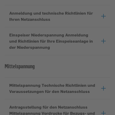
Anmeldung und technische Richtlinien für
Ihren Netzanschluss
Einspeiser Niederspannung Anmeldung
und Richtlinien für Ihre Einspeiseanlage in
der Niederspannung
Mittelspannung
Mittelspannung Technische Richtlinien und
Voraussetzungen für den Netzanschluss
Antragsstellung für den Netzanschluss
Mittelspannung Vordrucke für Bezugs- und