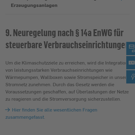
Erzeugungsanlagen
9. Neuregelung nach § 14a EnWG für
steuerbare Verbrauchseinrichtungen
Um die Klimaschutzziele zu erreichen, wird die Integration
von leistungsstarken Verbrauchseinrichtungen wie
Wärmepumpen, Wallboxen sowie Stromspeicher in unser
Stromnetz zunehmen. Durch das Gesetz werden die
Voraussetzungen geschaffen, auf Überlastungen der Netze
zu reagieren und die Stromversorgung sicherzustellen.
Hier finden Sie alle wesentlichen Fragen
zusammengefasst.