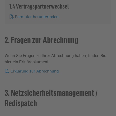
1.4 Vertragspartnerwechsel
Formular herunterladen
2. Fragen zur Abrechnung
Wenn Sie Fragen zu Ihrer Abrechnung haben, finden Sie
hier ein Erklärdokument.
Erklärung zur Abrechnung
3. Netzsicherheitsmanagement /
Redispatch