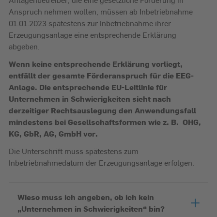
Anspruch nehmen wollen, müssen ab Inbetriebnahme
01.01.2023 spätestens zur Inbetriebnahme ihrer
Erzeugungsanlage eine entsprechende Erklärung
abgeben.
Wenn keine entsprechende Erklärung vorliegt,
entfällt der gesamte Förderanspruch für die EEG-
Anlage. Die entsprechende EU-Leitlinie für
Unternehmen in Schwierigkeiten sieht nach
derzeitiger Rechtsauslegung den Anwendungsfall
mindestens bei Gesellschaftsformen wie z. B. OHG,
KG, GbR, AG, GmbH vor.
Die Unterschrift muss spätestens zum
Inbetriebnahmedatum der Erzeugungsanlage erfolgen.
Wieso muss ich angeben, ob ich kein
„Unternehmen in Schwierigkeiten“ bin?