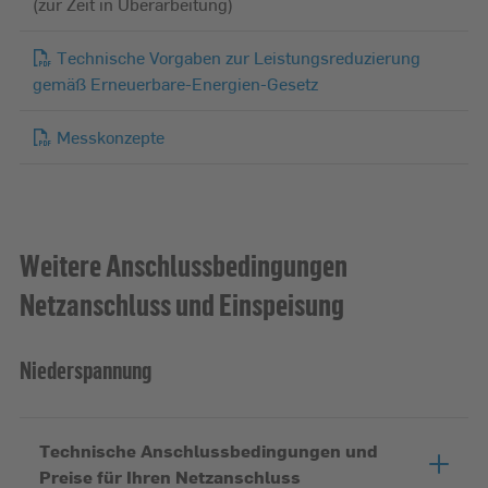
(zur Zeit in Überarbeitung)
Technische Vorgaben zur Leistungsreduzierung
gemäß Erneuerbare-Energien-Gesetz
Messkonzepte
Weitere Anschlussbedingungen
Netzanschluss und Einspeisung
Niederspannung
Technische Anschlussbedingungen und
Preise für Ihren Netzanschluss