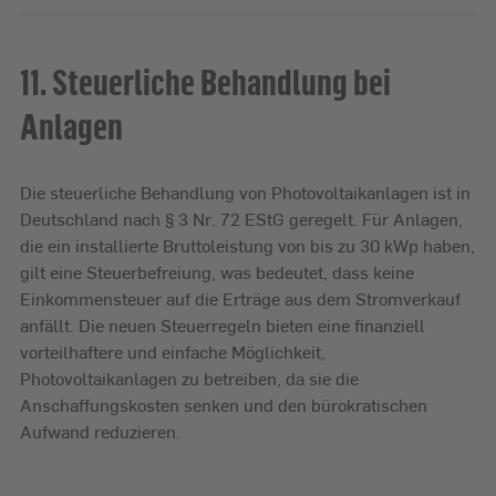
11. Steuerliche Behandlung bei
Anlagen
Die steuerliche Behandlung von Photovoltaikanlagen ist in
Deutschland nach § 3 Nr. 72 EStG geregelt. Für Anlagen,
die ein installierte Bruttoleistung von bis zu 30 kWp haben,
gilt eine Steuerbefreiung, was bedeutet, dass keine
Einkommensteuer auf die Erträge aus dem Stromverkauf
anfällt. Die neuen Steuerregeln bieten eine finanziell
vorteilhaftere und einfache Möglichkeit,
Photovoltaikanlagen zu betreiben, da sie die
Anschaffungskosten senken und den bürokratischen
Aufwand reduzieren.