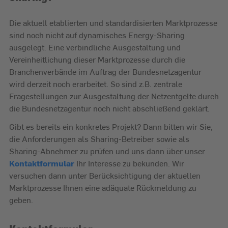
Die aktuell etablierten und standardisierten Marktprozesse
sind noch nicht auf dynamisches Energy-Sharing
ausgelegt. Eine verbindliche Ausgestaltung und
Vereinheitlichung dieser Marktprozesse durch die
Branchenverbände im Auftrag der Bundesnetzagentur
wird derzeit noch erarbeitet. So sind z.B. zentrale
Fragestellungen zur Ausgestaltung der Netzentgelte durch
die Bundesnetzagentur noch nicht abschließend geklärt.
Gibt es bereits ein konkretes Projekt? Dann bitten wir Sie,
die Anforderungen als Sharing-Betreiber sowie als
Sharing-Abnehmer zu prüfen und uns dann über unser
Kontaktformular
Ihr Interesse zu bekunden. Wir
versuchen dann unter Berücksichtigung der aktuellen
Marktprozesse Ihnen eine adäquate Rückmeldung zu
geben.