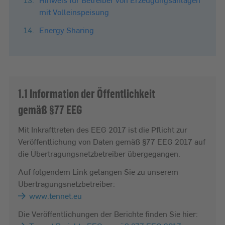
mit Volleinspeisung
Energy Sharing
1.1 Information der Öffentlichkeit
gemäß §77 EEG
Mit Inkrafttreten des EEG 2017 ist die Pflicht zur
Veröffentlichung von Daten gemäß §77 EEG 2017 auf
die Übertragungsnetzbetreiber übergegangen.
Auf folgendem Link gelangen Sie zu unserem
Übertragungsnetzbetreiber:
www.tennet.eu
Die Veröffentlichungen der Berichte finden Sie hier: