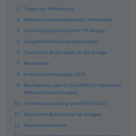
Fragen zur Abrechnung
Netzsicherheitsmanagement / Redispatch
Leistungsbegrenzung Ihrer PV-Anlage
Ausgeförderte Erzeugungsanlagen
Technische Änderungen an der Anlage
Mieterstrom
Anschlussbedingungen EEG
Neuregelung nach § 14a EnWG für steuerbare
Verbrauchseinrichtungen
Fördervoraussetzung gemäß EEG 2023
Steuerliche Behandlung bei Anlagen
Steuerbarkeitscheck
Hinweis für Betreiber von Erzeugungsanlagen