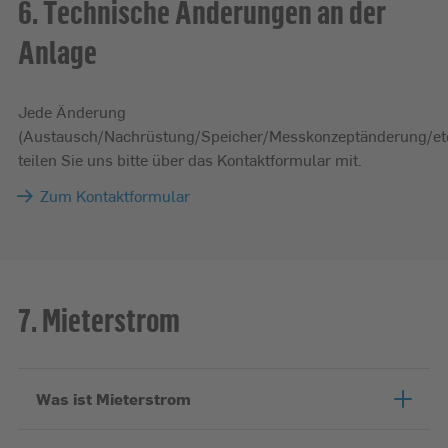
6. Technische Änderungen an der
Anlage
Jede Änderung
(Austausch/Nachrüstung/Speicher/Messkonzeptänderung/etc
teilen Sie uns bitte über das Kontaktformular mit.
Zum Kontaktformular
7. Mieterstrom
Was ist Mieterstrom