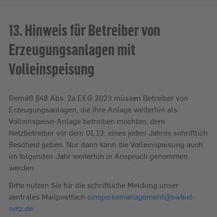
13. Hinweis für Betreiber von
Erzeugungsanlagen mit
Volleinspeisung
Gemäß §48 Abs. 2a EEG 2023 müssen Betreiber von
Erzeugungsanlagen, die ihre Anlage weiterhin als
Volleinspeise-Anlage betreiben möchten, dem
Netzbetreiber vor dem 01.12. eines jeden Jahres schriftlich
Bescheid geben. Nur dann kann die Volleinspeisung auch
im folgenden Jahr weiterhin in Anspruch genommen
werden.
Bitte nutzen Sie für die schriftliche Meldung unser
zentrales Mailpostfach
einspeisemanagement@
swkiel-
netz.de
.