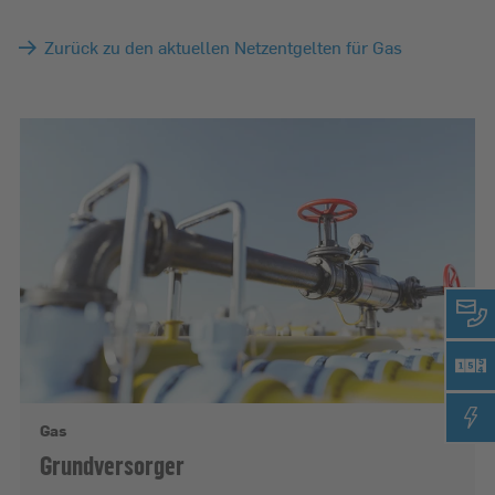
Zurück zu den aktuellen Netzentgelten für Gas
Gas
Grundversorger