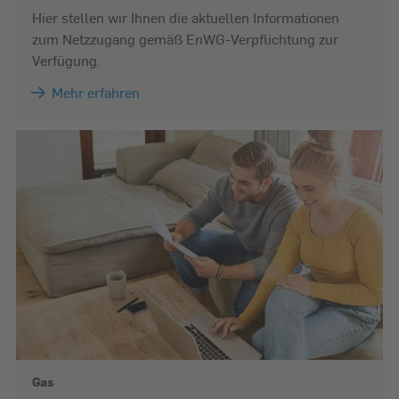
Hier stellen wir Ihnen die aktuellen Informationen
zum Netzzugang gemäß EnWG-Verpflichtung zur
Verfügung.
Mehr erfahren
Gas