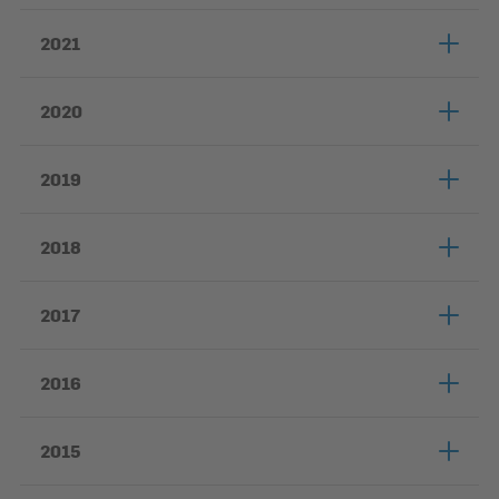
2021
2020
2019
2018
2017
2016
2015