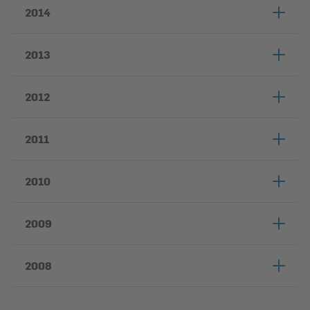
2014
2013
2012
2011
2010
2009
2008