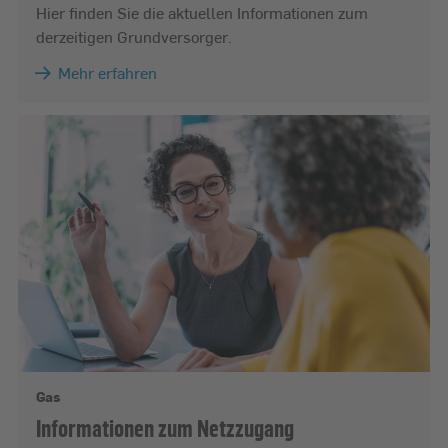
Hier finden Sie die aktuellen Informationen zum
derzeitigen Grundversorger.
Mehr erfahren
Gas
Informationen zum Netzzugang